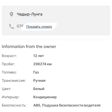
Чадыр-Лунга
076
Показать номер
Information from the owner
Возраст:
12 лет
Пробег:
296274 км
Топливо:
Газ
Трансмиссия:
Ручная
Цвет:
Белый
Интерьер:
Кондиционер
Безопасность:
ABS, Подушка безопасности водителя