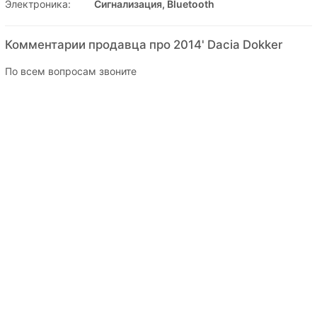
Электроника:
Сигнализация, Bluetooth
Комментарии продавца про 2014' Dacia Dokker
По всем вопросам звоните