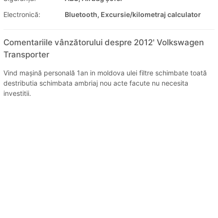
Electronică:
Bluetooth, Excursie/kilometraj calculator
Comentariile vânzătorului despre 2012' Volkswagen
Transporter
Vind maşină personală 1an in moldova ulei filtre schimbate toată
destributia schimbata ambriaj nou acte facute nu necesita
investitii.