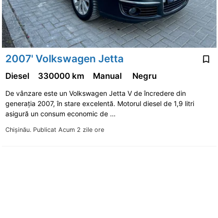
2007' Volkswagen Jetta
Diesel
330000 km
Manual
Negru
De vânzare este un Volkswagen Jetta V de încredere din
generația 2007, în stare excelentă. Motorul diesel de 1,9 litri
asigură un consum economic de …
Chişinău.
Publicat Acum 2 zile ore