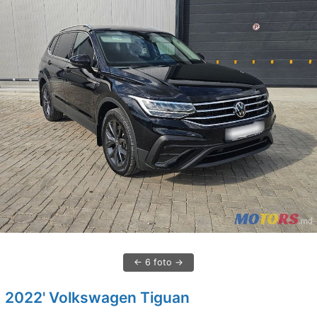
6 foto
2022' Volkswagen Tiguan