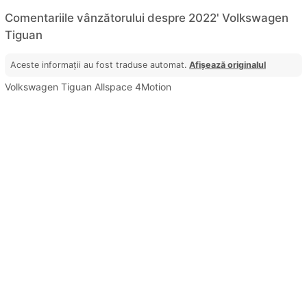
Comentariile vânzătorului despre 2022' Volkswagen
Tiguan
Aceste informații au fost traduse automat.
Afișează originalul
Volkswagen Tiguan Allspace 4Motion