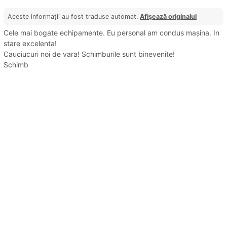
Aceste informații au fost traduse automat.
Afișează originalul
Cele mai bogate echipamente. Eu personal am condus mașina. In
stare excelenta!
Cauciucuri noi de vara! Schimburile sunt binevenite!
Schimb