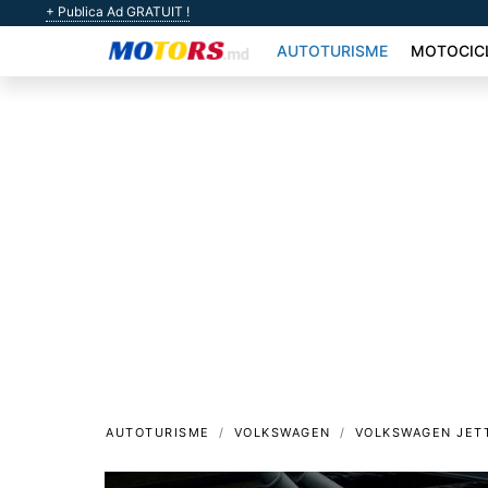
+ Publica Ad GRATUIT !
AUTOTURISME
MOTOCIC
AUTOTURISME
VOLKSWAGEN
VOLKSWAGEN JET