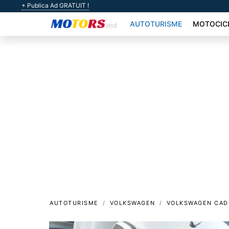
+ Publica Ad GRATUIT !
AUTOTURISME
MOTOCIC
AUTOTURISME
VOLKSWAGEN
VOLKSWAGEN CAD