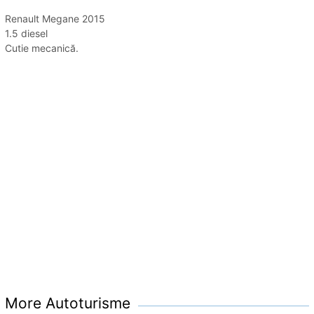
Renault Megane 2015
1.5 diesel
Cutie mecanică.
More Autoturisme