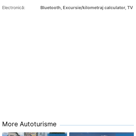
Electronică:
Bluetooth, Excursie/kilometraj calculator, TV
More Autoturisme