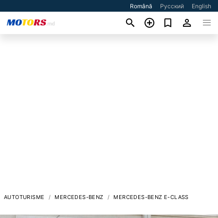
Română
Русский
English
AUTOTURISME
MERCEDES-BENZ
MERCEDES-BENZ E-CLASS