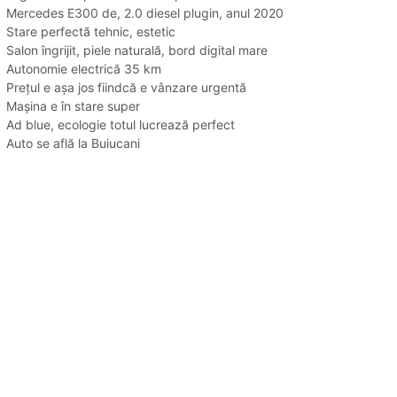
Mercedes E300 de, 2.0 diesel plugin, anul 2020
Stare perfectă tehnic, estetic
Salon îngrijit, piele naturală, bord digital mare
Autonomie electrică 35 km
Prețul e așa jos fiindcă e vânzare urgentă
Mașina e în stare super
Ad blue, ecologie totul lucrează perfect
Auto se află la Buiucani