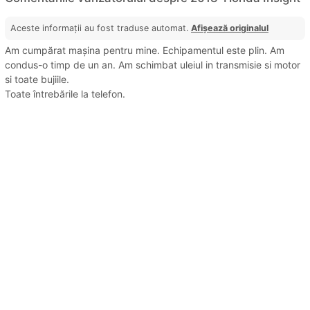
Aceste informații au fost traduse automat.
Afișează originalul
Am cumpărat mașina pentru mine. Echipamentul este plin. Am
condus-o timp de un an. Am schimbat uleiul in transmisie si motor
si toate bujiile.
Toate întrebările la telefon.