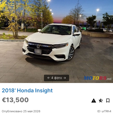
4 фото
2018' Honda Insight
€13,500
Опубликовано 25 мая 2026
ID: urTRh4