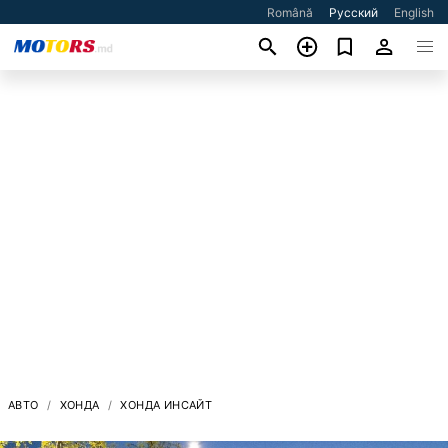
Română
Русский
English
АВТО
ХОНДА
ХОНДА ИНСАЙТ