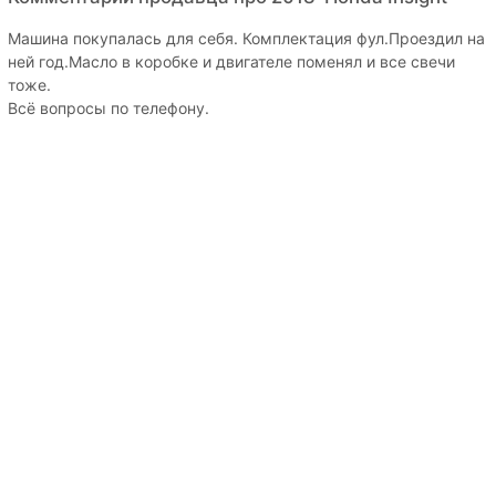
Машина покупалась для себя. Комплектация фул.Проездил на
ней год.Масло в коробке и двигателе поменял и все свечи
тоже.
Всё вопросы по телефону.