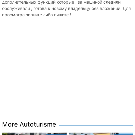
дополнительных функций которые , за машиной следили
обслуживали , готова к новому владельцу без вложений .Для
просмотра звоните либо пишите !
More Autoturisme