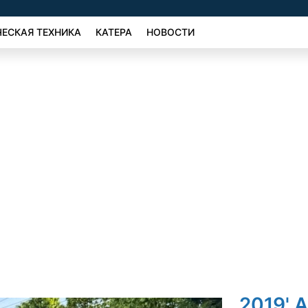
ЕСКАЯ ТЕХНИКА
КАТЕРА
НОВОСТИ
2019' 