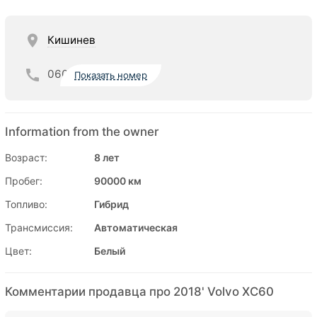
Кишинев
060
Показать номер
Information from the owner
Возраст:
8 лет
Пробег:
90000 км
Топливо:
Гибрид
Трансмиссия:
Автоматическая
Цвет:
Белый
Комментарии продавца про 2018' Volvo XC60