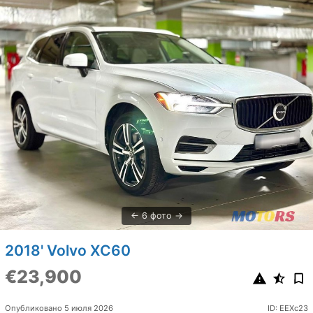
6 фото
2018' Volvo XC60
€23,900
Опубликовано 5 июля 2026
ID: EEXc23