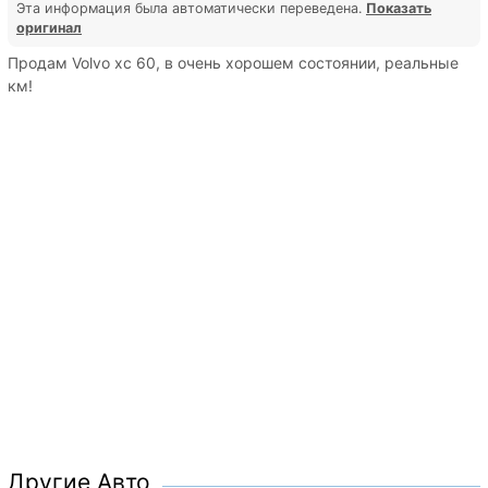
Эта информация была автоматически переведена.
Показать
оригинал
Продам Volvo xc 60, в очень хорошем состоянии, реальные
км!
Другие Авто