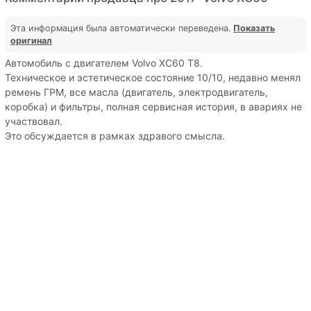
Эта информация была автоматически переведена.
Показать
оригинал
Автомобиль с двигателем Volvo XC60 T8.
Техническое и эстетическое состояние 10/10, недавно менял
ремень ГРМ, все масла (двигатель, электродвигатель,
коробка) и фильтры, полная сервисная история, в авариях не
участвовал.
Это обсуждается в рамках здравого смысла.