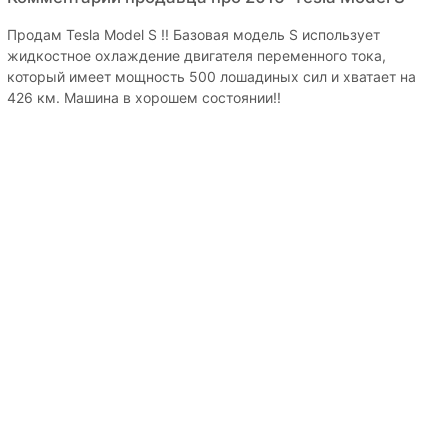
Продам Tesla Model S !! Базовая модель S использует
жидкостное охлаждение двигателя переменного тока,
который имеет мощность 500 лошадиных сил и хватает на
426 км. Машина в хорошем состоянии!!