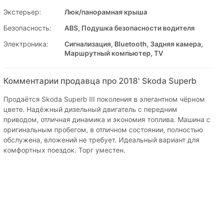
Экстерьер:
Люк/панорамная крыша
Безопасность:
ABS, Подушка безопасности водителя
Электроника:
Сигнализация, Bluetooth, Задняя камера,
Маршрутный компьютер, TV
Комментарии продавца про 2018' Skoda Superb
Продаётся Skoda Superb III поколения в элегантном чёрном
цвете. Надёжный дизельный двигатель с передним
приводом, отличная динамика и экономия топлива. Машина с
оригинальным пробегом, в отличном состоянии, полностью
обслужена, вложений не требует. Идеальный вариант для
комфортных поездок. Торг уместен.