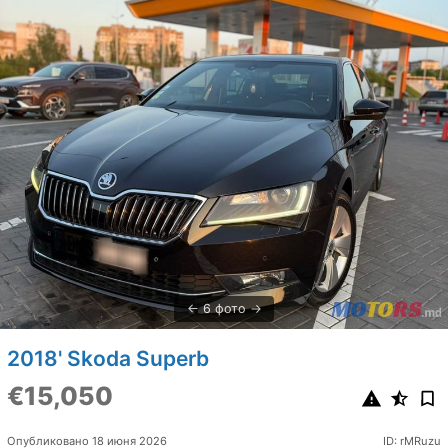
6 фото
2018' Skoda Superb
€15,050
Опубликовано 18 июня 2026
ID: rMRuzu