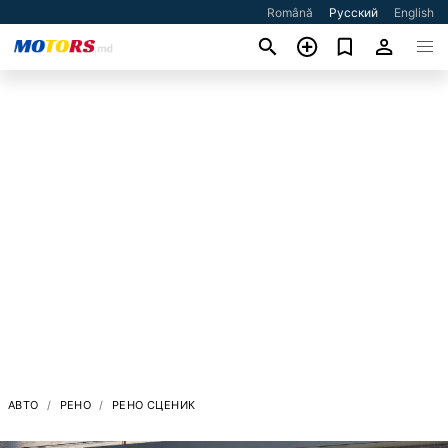
Română
Русский
English
АВТО
РЕНО
РЕНО СЦЕНИК