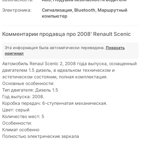
Электроника:
Сигнализация, Bluetooth, Маршрутный
компьютер
Комментарии продавца про 2008' Renault Scenic
Эта информация была автоматически переведена.
Показать
оригинал
Автомобиль Renaul Scenic 2, 2008 года выпуска, оснащенный
двигателем 1.5 дизель, в идеальном техническом и
эстетическом состоянии, полная комплектация.
Основные особенности:
Тип двигателя: Дизель 1.5
Год выпуска: 2008.
Коробка передач: 6-ступенчатая механическая.
Цвет: серый
Количество мест: 5
Особенности:
Климат особенно
Полностью электрические зеркала