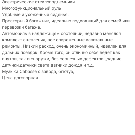
Электрические стеклоподъемники
Многофункциональный руль
Удобные и ухоженные сиденья,
Просторный багажник, идеально подходящий для семей или
перевозки багажа.
Автомобиль в надлежащем состоянии, недавно менялся
комплект сцепления, все современные капитальные
ремонты. Низкий расход, очень экономичный, идеален для
дальних поездок. Кроме того, он отлично себя ведет как
внутри, так и снаружи, без серьезных дефектов.,,задние
датчики,датчики света,датчики дождя и т.д.
Музыка Cabasse с завода, блютуз,
Цена договорная