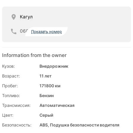
Кагул
068
Показать номер
Information from the owner
Кузов:
Внедорожник
Возраст:
11 лет
Пробег:
171800 км
Топливо:
Бензин
Трансмиссия:
Автоматическая
Цвет:
Серый
Безопасность:
ABS, Подушка безопасности водителя