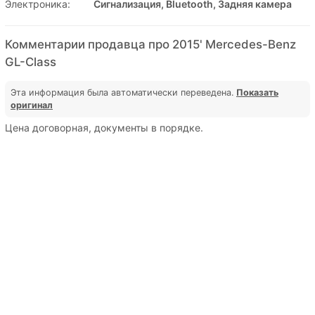
Электроника:
Сигнализация, Bluetooth, Задняя камера
Комментарии продавца про 2015' Mercedes-Benz
GL-Class
Эта информация была автоматически переведена.
Показать
оригинал
Цена договорная, документы в порядке.