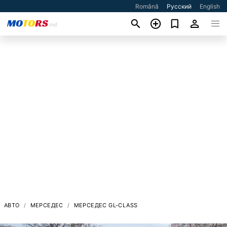
Română
Русский
English
АВТО
МЕРСЕДЕС
МЕРСЕДЕС GL-CLASS