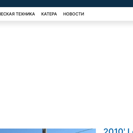
ЕСКАЯ ТЕХНИКА
КАТЕРА
НОВОСТИ
2010' L