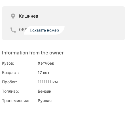
Кишинев
069
Показать номер
Information from the owner
Кузов:
Хэтчбек
Возраст:
17 лет
Пробег:
1111111 км
Топливо:
Бензин
Трансмиссия:
Ручная