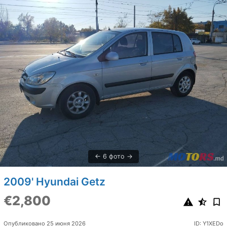
6 фото
2009' Hyundai Getz
€2,800
Опубликовано 25 июня 2026
ID: Y1XEDo