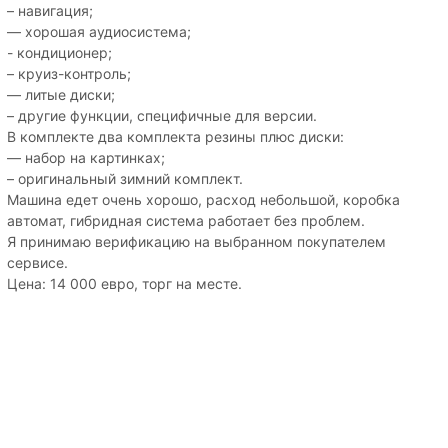
– навигация;
— хорошая аудиосистема;
- кондиционер;
– круиз-контроль;
— литые диски;
– другие функции, специфичные для версии.
В комплекте два комплекта резины плюс диски:
— набор на картинках;
– оригинальный зимний комплект.
Машина едет очень хорошо, расход небольшой, коробка
автомат, гибридная система работает без проблем.
Я принимаю верификацию на выбранном покупателем
сервисе.
Цена: 14 000 евро, торг на месте.