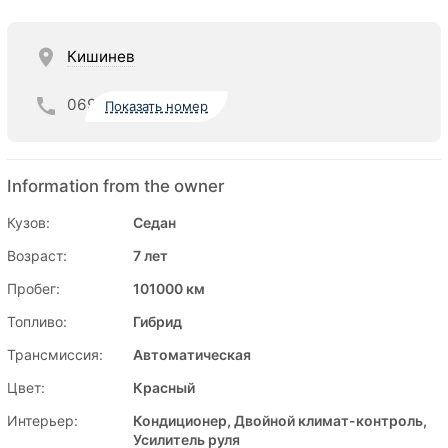
Кишинев
069
Показать номер
Information from the owner
Кузов:
Седан
Возраст:
7 лет
Пробег:
101000 км
Топливо:
Гибрид
Трансмиссия:
Автоматическая
Цвет:
Красный
Интерьер:
Кондиционер, Двойной климат-контроль,
Усилитель руля