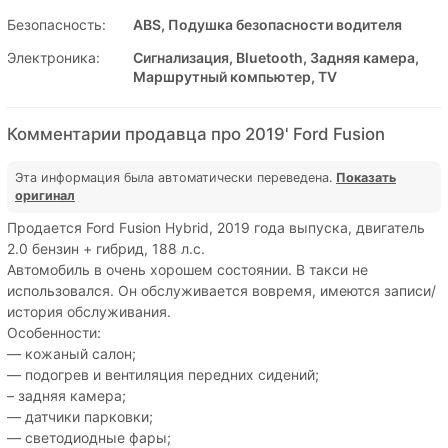
Безопасность:
ABS, Подушка безопасности водителя
Электроника:
Сигнализация, Bluetooth, Задняя камера,
Маршрутный компьютер, TV
Комментарии продавца про 2019' Ford Fusion
Эта информация была автоматически переведена.
Показать
оригинал
Продается Ford Fusion Hybrid, 2019 года выпуска, двигатель
2.0 бензин + гибрид, 188 л.с.
Автомобиль в очень хорошем состоянии. В такси не
использовался. Он обслуживается вовремя, имеются записи/
история обслуживания.
Особенности:
— кожаный салон;
— подогрев и вентиляция передних сидений;
– задняя камера;
— датчики парковки;
— светодиодные фары;