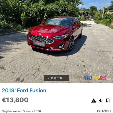
6 фото
2019' Ford Fusion
€13,800
Опубликовано 5 июля 2026
ID: INSXPP