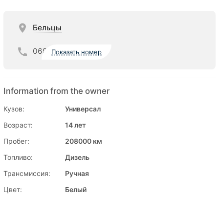
Бельцы
069
Показать номер
Information from the owner
Кузов:
Универсал
Возраст:
14 лет
Пробег:
208000 км
Топливо:
Дизель
Трансмиссия:
Ручная
Цвет:
Белый