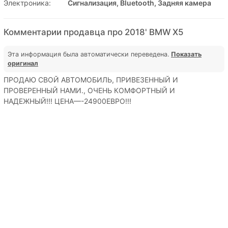
Электроника:
Сигнализация, Bluetooth, Задняя камера
Комментарии продавца про 2018' BMW X5
Эта информация была автоматически переведена.
Показать
оригинал
ПРОДАЮ СВОЙ АВТОМОБИЛЬ, ПРИВЕЗЕННЫЙ И
ПРОВЕРЕННЫЙ НАМИ., ОЧЕНЬ КОМФОРТНЫЙ И
НАДЕЖНЫЙ!!! ЦЕНА—-24900ЕВРО!!!