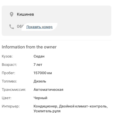
Кишинев
060
Показать номер
Information from the owner
Кузов:
Седан
Возраст:
7 лет
Пробег:
157000 км
Топливо:
Дизель
Трансмиссия:
Автоматическая
Цвет:
Черный
Интерьер:
Кондиционер, Двойной климат-контроль,
Усилитель руля