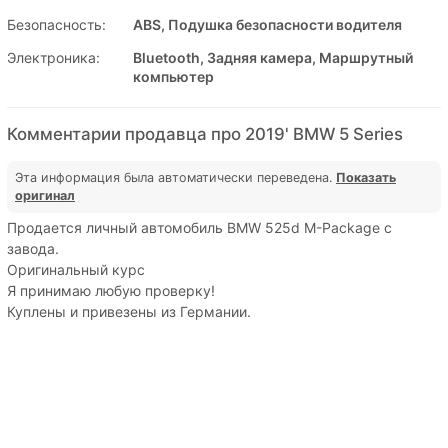
Безопасность:
ABS, Подушка безопасности водителя
Электроника:
Bluetooth, Задняя камера, Маршрутный
компьютер
Комментарии продавца про 2019' BMW 5 Series
Эта информация была автоматически переведена.
Показать
оригинал
Продается личный автомобиль BMW 525d M-Package с
завода.
Оригинальный курс
Я принимаю любую проверку!
Куплены и привезены из Германии.