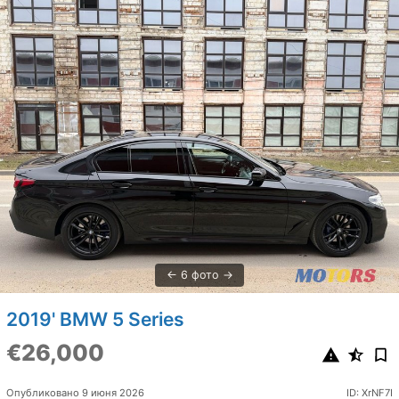
6 фото
2019' BMW 5 Series
€26,000
Опубликовано 9 июня 2026
ID: XrNF7I