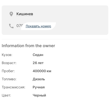
Кишинев
079
Показать номер
Information from the owner
Кузов:
Седан
Возраст:
26 лет
Пробег:
400000 км
Топливо:
Дизель
Трансмиссия:
Ручная
Цвет:
Черный