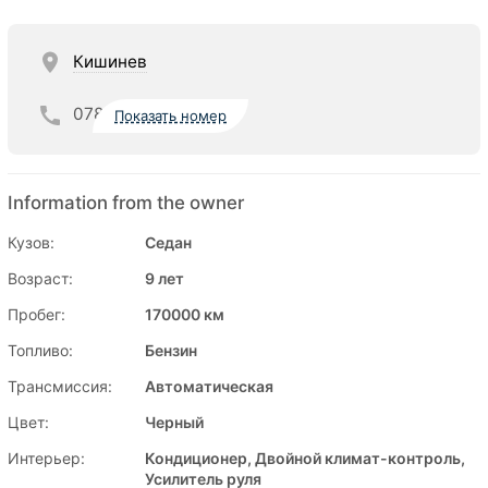
Кишинев
078
Показать номер
Information from the owner
Кузов:
Седан
Возраст:
9 лет
Пробег:
170000 км
Топливо:
Бензин
Трансмиссия:
Автоматическая
Цвет:
Черный
Интерьер:
Кондиционер, Двойной климат-контроль,
Усилитель руля