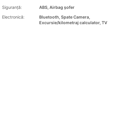
Siguranţă:
ABS, Airbag șofer
Electronică:
Bluetooth, Spate Camera,
Excursie/kilometraj calculator, TV