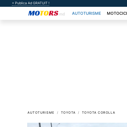
+ Publica Ad GRATUIT !
AUTOTURISME
MOTOCIC
AUTOTURISME
TOYOTA
TOYOTA COROLLA