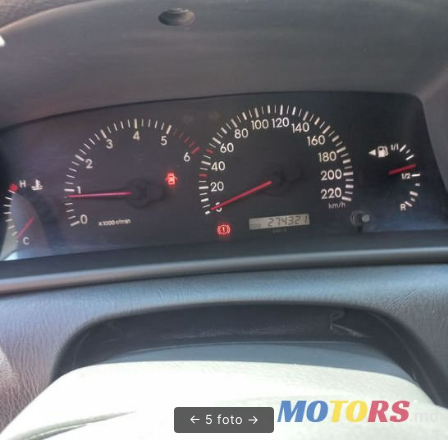
5 foto