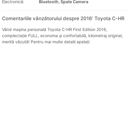
Electronică:
Bluetooth, Spate Camera
Comentariile vânzătorului despre 2016' Toyota C-HR
Vând mașina personală Toyota C-HR First Edition 2016,
complectație FULL, economa și confortabilă, kilometraj original,
merită văzută! Pentru mai multe detalii apelați