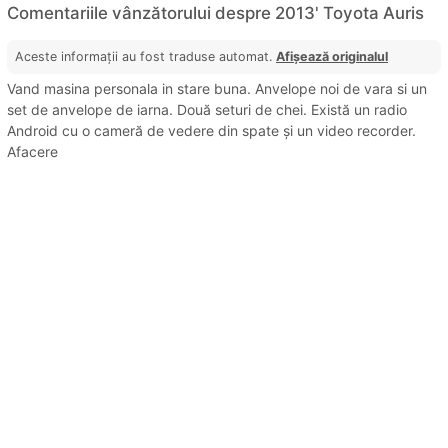
Comentariile vânzătorului despre 2013' Toyota Auris
Aceste informații au fost traduse automat.
Afișează originalul
Vand masina personala in stare buna. Anvelope noi de vara si un
set de anvelope de iarna. Două seturi de chei. Există un radio
Android cu o cameră de vedere din spate și un video recorder.
Afacere