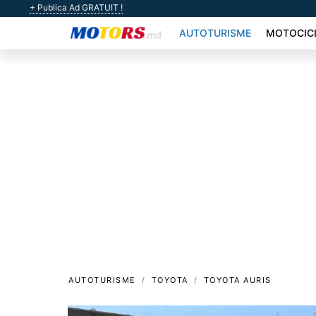
+ Publica Ad GRATUIT !
AUTOTURISME
MOTOCIC
AUTOTURISME
TOYOTA
TOYOTA AURIS