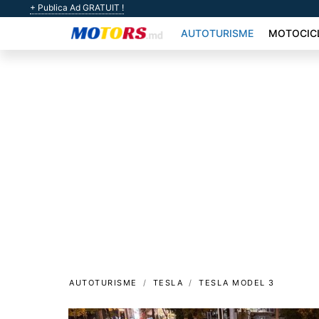
+ Publica Ad GRATUIT !
AUTOTURISME
MOTOCIC
AUTOTURISME
TESLA
TESLA MODEL 3