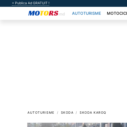
+ Publica Ad GRATUIT !
AUTOTURISME
MOTOCIC
AUTOTURISME
SKODA
SKODA KAROQ