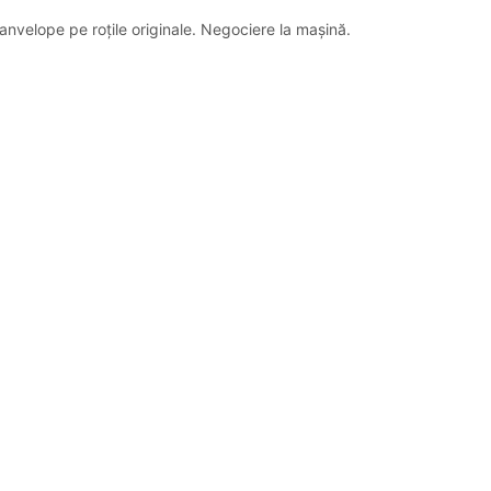
anvelope pe roțile originale. Negociere la mașină.