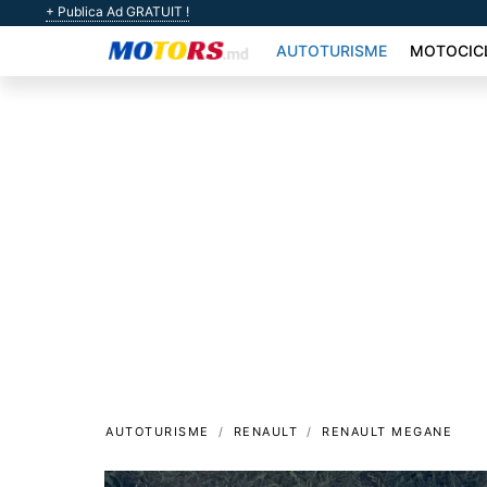
+ Publica Ad GRATUIT !
AUTOTURISME
MOTOCIC
AUTOTURISME
RENAULT
RENAULT MEGANE