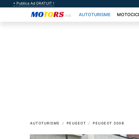
+ Publica Ad GRATUIT !
AUTOTURISME
MOTOCIC
AUTOTURISME
PEUGEOT
PEUGEOT 3008