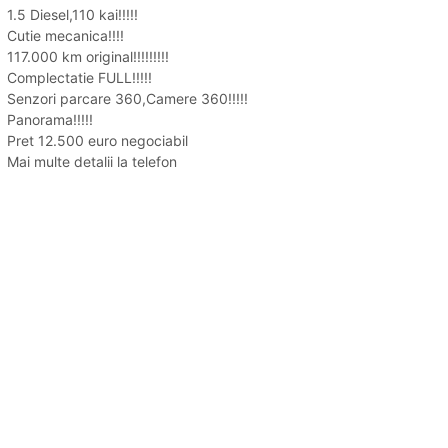
1.5 Diesel,110 kai!!!!!
Cutie mecanica!!!!
117.000 km original!!!!!!!!!
Complectatie FULL!!!!!
Senzori parcare 360,Camere 360!!!!!
Panorama!!!!!
Pret 12.500 euro negociabil
Mai multe detalii la telefon