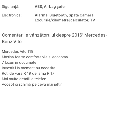
Siguranţă:
ABS, Airbag șofer
Electronică:
Alarma, Bluetooth, Spate Camera,
Excursie/kilometraj calculator, TV
Comentariile vânzătorului despre 2016' Mercedes-
Benz Vito
Mercedes Vito 119
Masina foarte comfortabila si economa
7 locuri in documete
Investitii la moment nu necesita
Roti de vara R 19 de iarna R 17
Mai multe detalii la telefon
Accept si schimb pe ceva mai ieftin