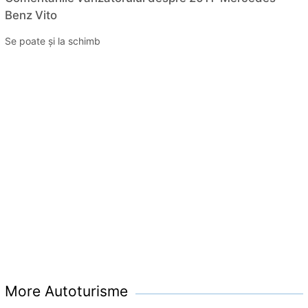
Benz Vito
Se poate și la schimb
More Autoturisme