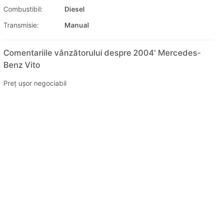
Combustibil:
Diesel
Transmisie:
Manual
Comentariile vânzătorului despre 2004' Mercedes-
Benz Vito
Preț ușor negociabil