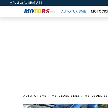
+ Publica Ad GRATUIT !
AUTOTURISME
MOTOCIC
AUTOTURISME
MERCEDES-BENZ
MERCEDES-BE