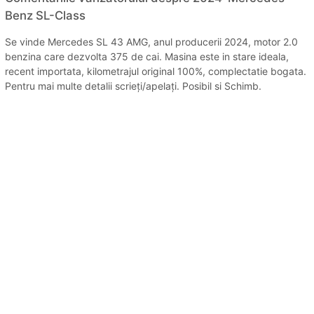
Benz SL-Class
Se vinde Mercedes SL 43 AMG, anul producerii 2024, motor 2.0
benzina care dezvolta 375 de cai. Masina este in stare ideala,
recent importata, kilometrajul original 100%, complectatie bogata.
Pentru mai multe detalii scrieți/apelați. Posibil si Schimb.