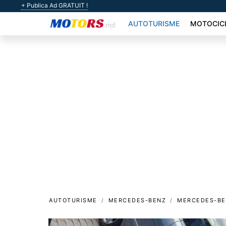
+ Publica Ad GRATUIT !
AUTOTURISME
MOTOCIC
AUTOTURISME
MERCEDES-BENZ
MERCEDES-BE