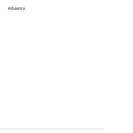
Albastru