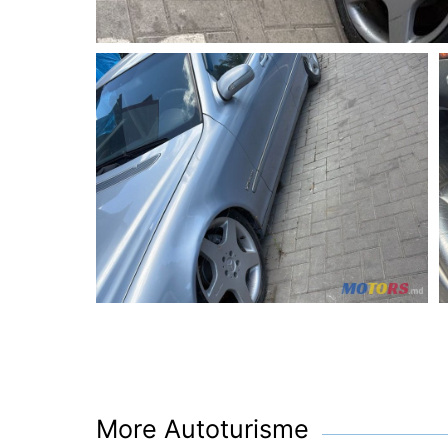
More Autoturisme