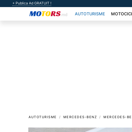
+ Publica Ad GRATUIT !
AUTOTURISME
MOTOCIC
AUTOTURISME
MERCEDES-BENZ
MERCEDES-BE