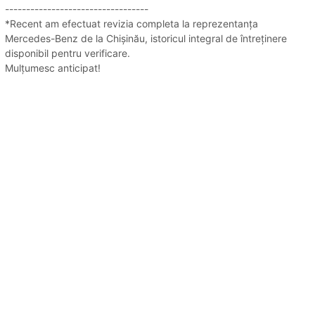
----------------------------------
*Recent am efectuat revizia completa la reprezentanța
Mercedes-Benz de la Chișinău, istoricul integral de întreținere
disponibil pentru verificare.
Mulțumesc anticipat!