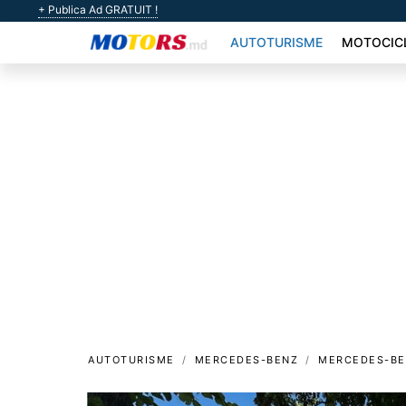
+ Publica Ad GRATUIT !
AUTOTURISME
MOTOCIC
AUTOTURISME
MERCEDES-BENZ
MERCEDES-BE