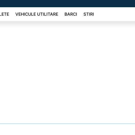
LETE
VEHICULE UTILITARE
BARCI
STIRI