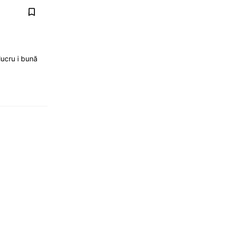
lucru i bună