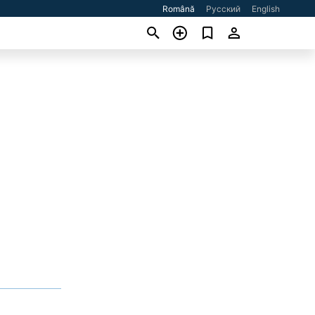
Română
Русский
English