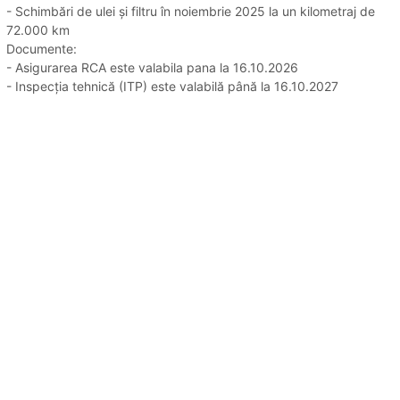
- Schimbări de ulei și filtru în noiembrie 2025 la un kilometraj de
72.000 km
Documente:
- Asigurarea RCA este valabila pana la 16.10.2026
- Inspecția tehnică (ITP) este valabilă până la 16.10.2027